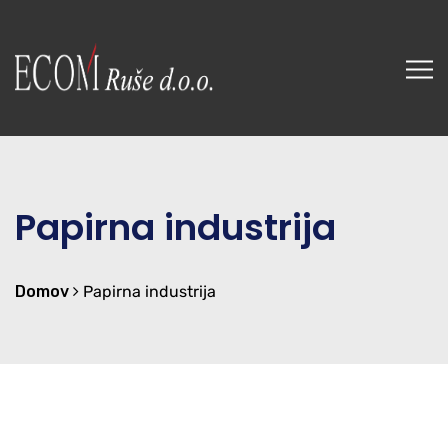
Papirna industrija
Domov
Papirna industrija