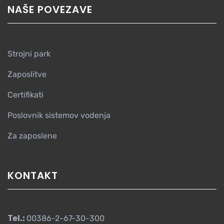
NAŠE POVEZAVE
Strojni park
Zaposlitve
Certifikati
Poslovnik sistemov vodenja
Za zaposlene
KONTAKT
Tel.:
00386-2-67-30-300